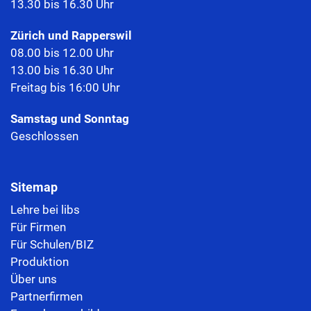
13.30 bis 16.30 Uhr
Zürich und Rapperswil
08.00 bis 12.00 Uhr
13.00 bis 16.30 Uhr
Freitag bis 16:00 Uhr
Samstag und Sonntag
Geschlossen
Sitemap
Lehre bei libs
Für Firmen
Für Schulen/BIZ
Produktion
Über uns
Partnerfirmen