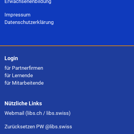
Erwachsenenbildung
Impressum
Datenschutzerklärung
Login
für Partnerfirmen
für Lernende
für Mitarbeitende
Nützliche Links
Webmail (libs.ch / libs.swiss)
Zurücksetzen PW @libs.swiss