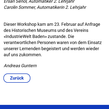
Ersan Senol, Automatiker 2. Lehrjahr
Carolin Sommer, Automatikerin 2. Lehrjahr
Dieser Workshop kam am 23. Februar auf Anfrage
des Historischen Museums und des Vereins
«IndustrieWelt Baden» zustande. Die
verantwortlichen Personen waren von dem Einsatz
unserer Lernenden begeistert und werden wieder
auf uns zukommen.
Andreas Guntern
Zurück