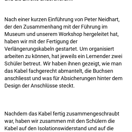
Nach einer kurzen Einführung von Peter Neidhart,
der den Zusammenhang mit der Führung im
Museum und unserem Workshop hergeleitet hat,
haben wir mit der Fertigung der
Verlängerungskabeln gestartet. Um organisiert
arbeiten zu können, hat jeweils ein Lernender zwei
Schüler betreut. Wir haben ihnen gezeigt, wie man
das Kabel fachgerecht abmantelt, die Buchsen
anschliesst und was für Absicherungen hinter dem
Design der Anschlüsse steckt.
Nachdem das Kabel fertig zusammengeschraubt
war, haben wir zusammen mit den Schülern die
Kabel auf den Isolationswiderstand und auf die