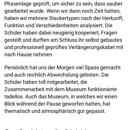
Phasenlage geprüft, um sicher zu sein, dass sauber
gearbeitet wurde. Wenn wir dann noch Zeit hatten,
haben wir mehrere Steckertypen nach der Herkunft,
Funktion und Verschiedenheiten analysiert. Die
Schüler haben dabei neugierig kooperiert, Fragen
gestellt und durften am Schluss ihr selbst gebautes
und professionell geprüftes Verlängerungskabel mit
nach Hause nehmen.
Persönlich hat uns der Morgen viel Spass gemacht
und auch reichlich Abwechslung geboten. Die
Schüler haben toll mitgearbeitet, die
Zusammenarbeit mit dem Museum funktionierte
tadellos. Auch das Museum, in welches wir einen
Blick während der Pause geworfen hatten, hat
thematisch und atmosphärisch gut gepasst.