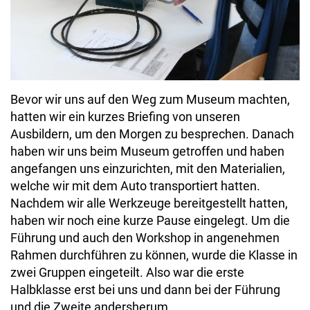
Bevor wir uns auf den Weg zum Museum machten,
hatten wir ein kurzes Briefing von unseren
Ausbildern, um den Morgen zu besprechen. Danach
haben wir uns beim Museum getroffen und haben
angefangen uns einzurichten, mit den Materialien,
welche wir mit dem Auto transportiert hatten.
Nachdem wir alle Werkzeuge bereitgestellt hatten,
haben wir noch eine kurze Pause eingelegt. Um die
Führung und auch den Workshop in angenehmen
Rahmen durchführen zu können, wurde die Klasse in
zwei Gruppen eingeteilt. Also war die erste
Halbklasse erst bei uns und dann bei der Führung
und die Zweite andersherum.