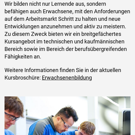
Wir bilden nicht nur Lernende aus, sondern
befähigen auch Erwachsene, mit den Anforderungen
auf dem Arbeitsmarkt Schritt zu halten und neue
Entwicklungen anzunehmen und aktiv zu meistern.
Zu diesem Zweck bieten wir ein breitgefächertes
Kursangebot im technischen und kaufmännischen
Bereich sowie im Bereich der berufsübergreifenden
Fähigkeiten an.
Weitere Informationen finden Sie in der aktuellen
Kursbroschüre:
Erwachsenenbildung