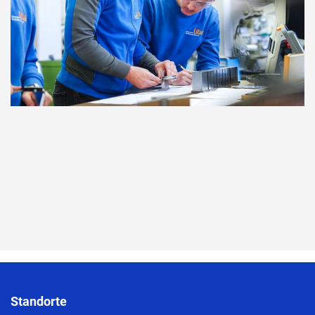
Standorte