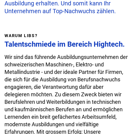
Ausbildung erhalten. Und somit kann Ihr
Unternehmen auf Top-Nachwuchs zählen.
WARUM LIBS?
Talentschmiede im Bereich Hightech.
Wir sind das führende Ausbildungsunternehmen der
schweizerischen Maschinen-, Elektro- und
Metallindustrie - und der ideale Partner für Firmen,
die sich für die Ausbildung von Berufsnachwuchs
engagieren, die Verantwortung dafür aber
delegieren möchten. Zu diesem Zweck bieten wir
Berufslehren und Weiterbildungen in technischen
und kaufmännischen Berufen an und ermöglichen
Lernenden ein breit gefächertes Arbeitsumfeld,
modernste Ausbildungen und vielfältige
Erfahrungen. Mit grossem Erfolg: Unsere