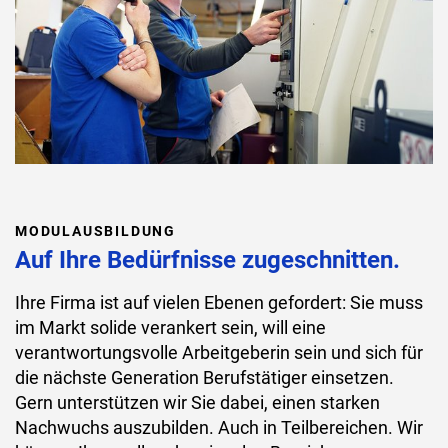
MODULAUSBILDUNG
Auf Ihre Bedürfnisse zugeschnitten.
Ihre Firma ist auf vielen Ebenen gefordert: Sie muss
im Markt solide verankert sein, will eine
verantwortungsvolle Arbeitgeberin sein und sich für
die nächste Generation Berufstätiger einsetzen.
Gern unterstützen wir Sie dabei, einen starken
Nachwuchs auszubilden. Auch in Teilbereichen. Wir