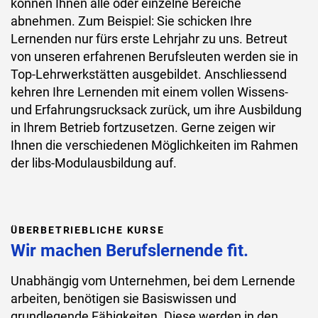
können Ihnen alle oder einzelne Bereiche
abnehmen. Zum Beispiel: Sie schicken Ihre
Lernenden nur fürs erste Lehrjahr zu uns. Betreut
von unseren erfahrenen Berufsleuten werden sie in
Top-Lehrwerkstätten ausgebildet. Anschliessend
kehren Ihre Lernenden mit einem vollen Wissens-
und Erfahrungsrucksack zurück, um ihre Ausbildung
in Ihrem Betrieb fortzusetzen. Gerne zeigen wir
Ihnen die verschiedenen Möglichkeiten im Rahmen
der libs-Modulausbildung auf.
ÜBERBETRIEBLICHE KURSE
Wir machen Berufslernende fit.
Unabhängig vom Unternehmen, bei dem Lernende
arbeiten, benötigen sie Basiswissen und
grundlegende Fähigkeiten. Diese werden in den