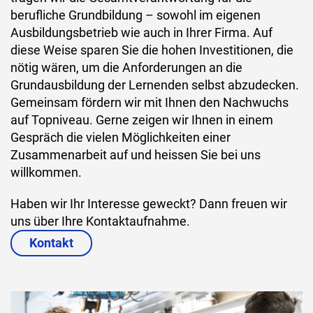
berufliche Grundbildung – sowohl im eigenen
Ausbildungsbetrieb wie auch in Ihrer Firma. Auf
diese Weise sparen Sie die hohen Investitionen, die
nötig wären, um die Anforderungen an die
Grundausbildung der Lernenden selbst abzudecken.
Gemeinsam fördern wir mit Ihnen den Nachwuchs
auf Topniveau. Gerne zeigen wir Ihnen in einem
Gespräch die vielen Möglichkeiten einer
Zusammenarbeit auf und heissen Sie bei uns
willkommen.
Haben wir Ihr Interesse geweckt? Dann freuen wir
uns über Ihre Kontaktaufnahme.
Kontakt