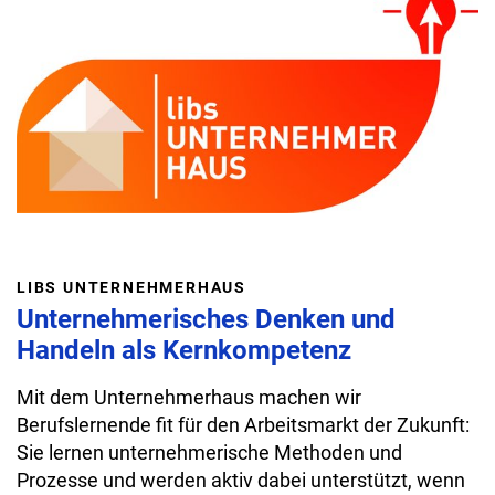
LIBS UNTERNEHMERHAUS
Unternehmerisches Denken und
Handeln als Kernkompetenz
Mit dem Unternehmerhaus machen wir
Berufslernende fit für den Arbeitsmarkt der Zukunft:
Sie lernen unternehmerische Methoden und
Prozesse und werden aktiv dabei unterstützt, wenn