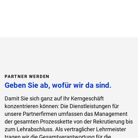
PARTNER WERDEN
Geben Sie ab, wofür wir da sind.
Damit Sie sich ganz auf Ihr Kerngeschäft
konzentrieren können: Die Dienstleistungen für
unsere Partnerfirmen umfassen das Management
der gesamten Prozesskette von der Rekrutierung bis
zum Lehrabschluss. Als vertraglicher Lehrmeister
tragen wir die Gesamtverantwortung für die