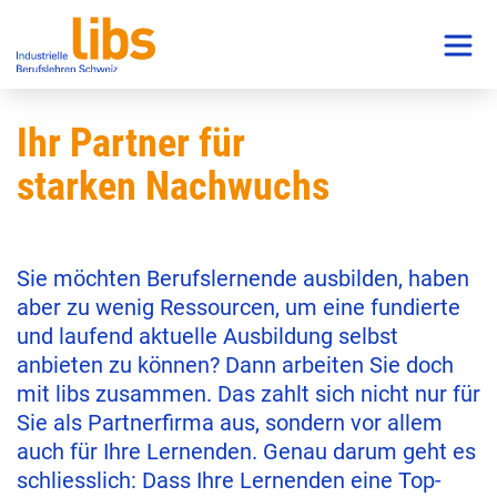
VORNE DABEI.
MIT NACHWUCHS VON LIBS.
Ihr Partner für
starken Nachwuchs
Sie möchten Berufslernende ausbilden, haben
aber zu wenig Ressourcen, um eine fundierte
und laufend aktuelle Ausbildung selbst
anbieten zu können? Dann arbeiten Sie doch
mit libs zusammen. Das zahlt sich nicht nur für
Sie als Partnerfirma aus, sondern vor allem
auch für Ihre Lernenden. Genau darum geht es
schliesslich: Dass Ihre Lernenden eine Top-