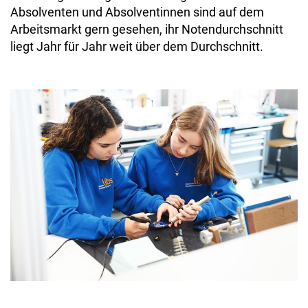
Absolventen und Absolventinnen sind auf dem
Arbeitsmarkt gern gesehen, ihr Notendurchschnitt
liegt Jahr für Jahr weit über dem Durchschnitt.