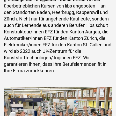
überbetrieblichen Kursen von libs angeboten – an
den Standorten Baden, Heerbrugg, Rapperswil und
Zürich. Nicht nur für angehende Kaufleute, sondern
auch für Lernende aus anderen Berufen: libs schult
Konstrukteur/innen EFZ für den Kanton Aargau, die
Automatiker/innen EFZ für den Kanton Zürich, die
Elektroniker/innen EFZ für den Kanton St. Gallen und
wird ab 2022 auch ÜK-Zentrum für die
Kunststofftechnologen/-loginnen EFZ. Wir
garantieren Ihnen, dass Ihre Berufslernenden fit in
Ihre Firma zurückkehren.