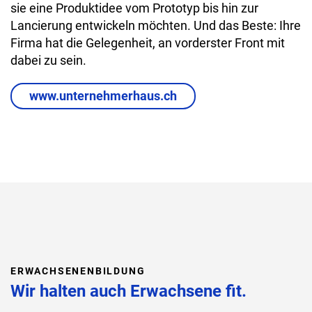
sie eine Produktidee vom Prototyp bis hin zur
Lancierung entwickeln möchten. Und das Beste: Ihre
Firma hat die Gelegenheit, an vorderster Front mit
dabei zu sein.
www.unternehmerhaus.ch
ERWACHSENENBILDUNG
Wir halten auch Erwachsene fit.