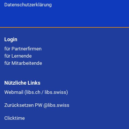
Datenschutzerklärung
Login
für Partnerfirmen
für Lernende
für Mitarbeitende
Nützliche Links
Webmail (libs.ch / libs.swiss)
Zurücksetzen PW @libs.swiss
Clicktime