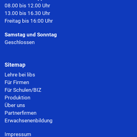
08.00 bis 12.00 Uhr
13.00 bis 16.30 Uhr
Freitag bis 16:00 Uhr
Samstag und Sonntag
Geschlossen
Sitemap
Lehre bei libs
Für Firmen
Für Schulen/BIZ
Produktion
Über uns
Partnerfirmen
Erwachsenenbildung
Impressum