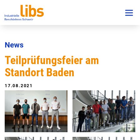
News
Teilprüfungsfeier am
Standort Baden
17.08.2021