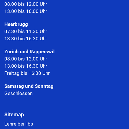
08.00 bis 12.00 Uhr
13.00 bis 16.00 Uhr
Heerbrugg
07.30 bis 11.30 Uhr
13.30 bis 16.30 Uhr
Zürich und Rapperswil
08.00 bis 12.00 Uhr
13.00 bis 16.30 Uhr
Freitag bis 16:00 Uhr
Samstag und Sonntag
Geschlossen
Sitemap
Lehre bei libs