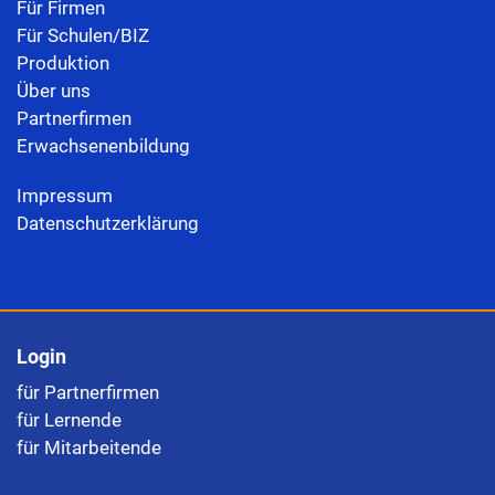
Für Firmen
Für Schulen/BIZ
Produktion
Über uns
Partnerfirmen
Erwachsenenbildung
Impressum
Datenschutzerklärung
Login
für Partnerfirmen
für Lernende
für Mitarbeitende