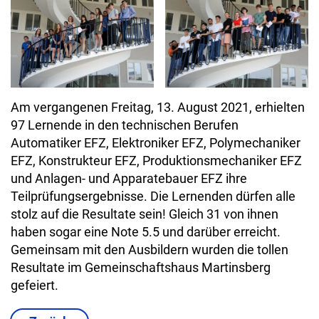
Am vergangenen Freitag, 13. August 2021, erhielten
97 Lernende in den technischen Berufen
Automatiker EFZ, Elektroniker EFZ, Polymechaniker
EFZ, Konstrukteur EFZ, Produktionsmechaniker EFZ
und Anlagen- und Apparatebauer EFZ ihre
Teilprüfungsergebnisse. Die Lernenden dürfen alle
stolz auf die Resultate sein! Gleich 31 von ihnen
haben sogar eine Note 5.5 und darüber erreicht.
Gemeinsam mit den Ausbildern wurden die tollen
Resultate im Gemeinschaftshaus Martinsberg
gefeiert.