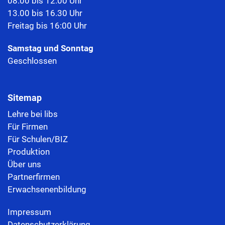
08.00 bis 12.00 Uhr
13.00 bis 16.30 Uhr
Freitag bis 16:00 Uhr
Samstag und Sonntag
Geschlossen
Sitemap
Lehre bei libs
Für Firmen
Für Schulen/BIZ
Produktion
Über uns
Partnerfirmen
Erwachsenenbildung
Impressum
Datenschutzerklärung