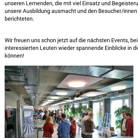
unseren Lernenden, die mit viel Einsatz und Begeister
unsere Ausbildung ausmacht und den Besucher/innen 
berichteten.
Wir freuen uns schon jetzt auf die nächsten Events, be
interessierten Leuten wieder spannende Einblicke in d
können!