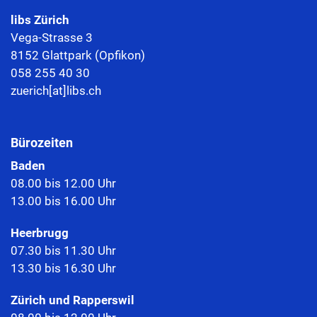
libs Zürich
Vega-Strasse 3
8152 Glattpark (Opfikon)
058 255 40 30
zuerich[at]libs.ch
Bürozeiten
Baden
08.00 bis 12.00 Uhr
13.00 bis 16.00 Uhr
Heerbrugg
07.30 bis 11.30 Uhr
13.30 bis 16.30 Uhr
Zürich und Rapperswil