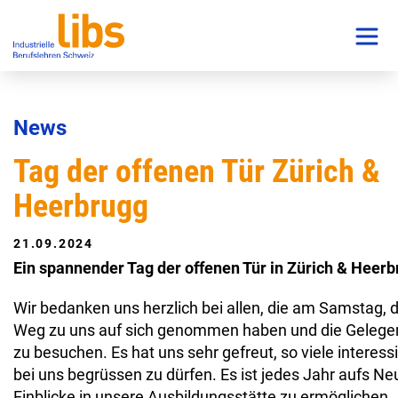
News
Tag der offenen Tür Zürich &
Heerbrugg
21.09.2024
Ein spannender Tag der offenen Tür in Zürich & Heerb
Wir bedanken uns herzlich bei allen, die am Samstag,
Weg zu uns auf sich genommen haben und die Gelegenh
zu besuchen. Es hat uns sehr gefreut, so viele interes
bei uns begrüssen zu dürfen. Es ist jedes Jahr aufs Ne
Einblicke in unsere Ausbildungsstätte zu ermöglichen.