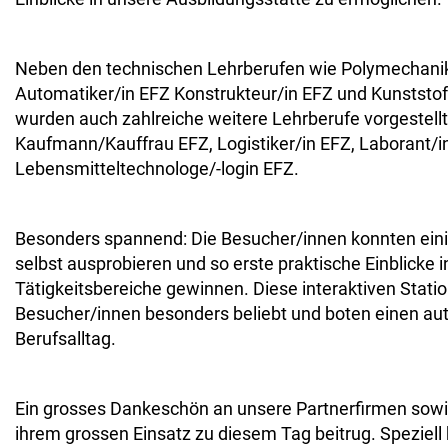
Neben den technischen Lehrberufen wie Polymechanik
Automatiker/in EFZ Konstrukteur/in EFZ und Kunststof
wurden auch zahlreiche weitere Lehrberufe vorgestellt
Kaufmann/Kauffrau EFZ, Logistiker/in EFZ, Laborant/i
Lebensmitteltechnologe/-login EFZ.
Besonders spannend: Die Besucher/innen konnten einig
selbst ausprobieren und so erste praktische Einblicke 
Tätigkeitsbereiche gewinnen. Diese interaktiven Stati
Besucher/innen besonders beliebt und boten einen au
Berufsalltag.
Ein grosses Dankeschön an unsere Partnerfirmen sowi
ihrem grossen Einsatz zu diesem Tag beitrug. Speziell