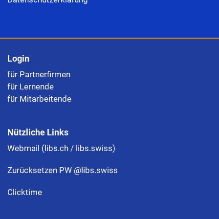
Login
für Partnerfirmen
für Lernende
für Mitarbeitende
Nützliche Links
Webmail (libs.ch / libs.swiss)
Zurücksetzen PW @libs.swiss
Clicktime