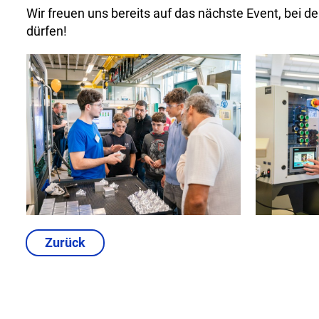
Wir freuen uns bereits auf das nächste Event, bei 
dürfen!
Zurück