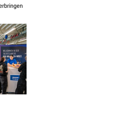
erbringen