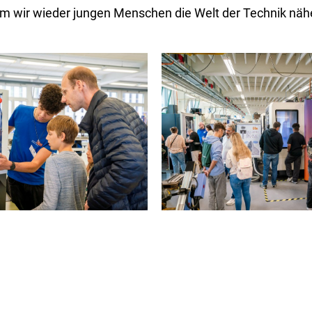
dem wir wieder jungen Menschen die Welt der Technik näh