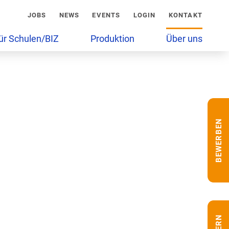
JOBS
NEWS
EVENTS
LOGIN
KONTAKT
ür Schulen/BIZ
Produktion
Über uns
BEWERBEN