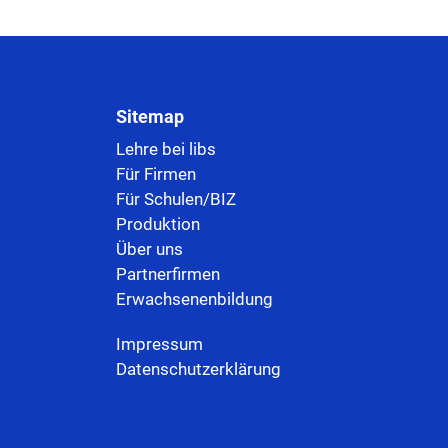
Sitemap
Lehre bei libs
Für Firmen
Für Schulen/BIZ
Produktion
Über uns
Partnerfirmen
Erwachsenenbildung
Impressum
Datenschutzerklärung