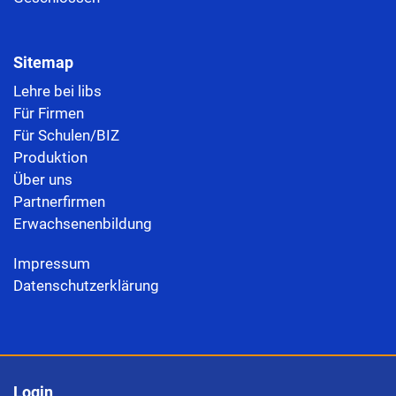
Sitemap
Lehre bei libs
Für Firmen
Für Schulen/BIZ
Produktion
Über uns
Partnerfirmen
Erwachsenenbildung
Impressum
Datenschutzerklärung
Login