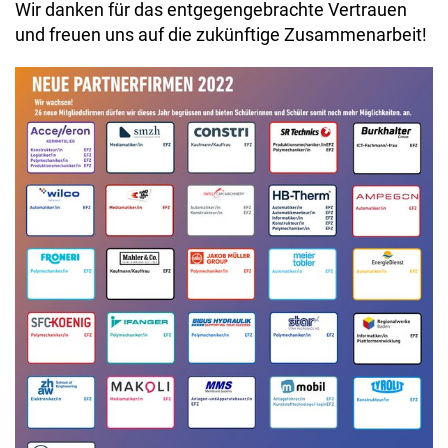
Wir danken für das entgegengebrachte Vertrauen
und freuen uns auf die zukünftige Zusammenarbeit!