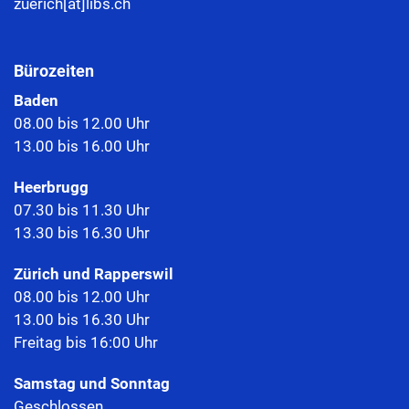
zuerich[at]libs.ch
Bürozeiten
Baden
08.00 bis 12.00 Uhr
13.00 bis 16.00 Uhr
Heerbrugg
07.30 bis 11.30 Uhr
13.30 bis 16.30 Uhr
Zürich und Rapperswil
08.00 bis 12.00 Uhr
13.00 bis 16.30 Uhr
Freitag bis 16:00 Uhr
Samstag und Sonntag
Geschlossen