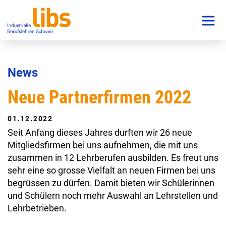
News
Neue Partnerfirmen 2022
01.12.2022
Seit Anfang dieses Jahres durften wir 26 neue
Mitgliedsfirmen bei uns aufnehmen, die mit uns
zusammen in 12 Lehrberufen ausbilden. Es freut uns
sehr eine so grosse Vielfalt an neuen Firmen bei uns
begrüssen zu dürfen. Damit bieten wir Schülerinnen
und Schülern noch mehr Auswahl an Lehrstellen und
Lehrbetrieben.