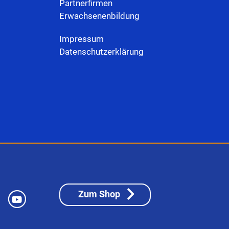
Partnerfirmen
Erwachsenenbildung
Impressum
Datenschutzerklärung
Zum Shop