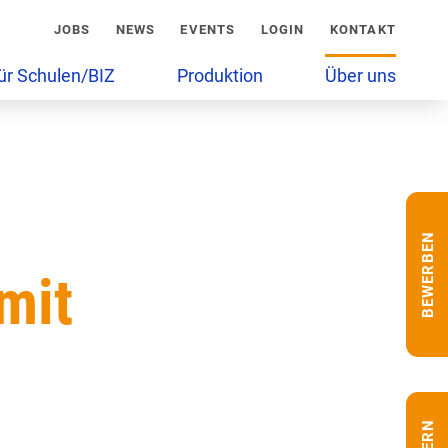
JOBS
NEWS
EVENTS
LOGIN
KONTAKT
ür Schulen/BIZ
Produktion
Über uns
BEWERBEN
mit