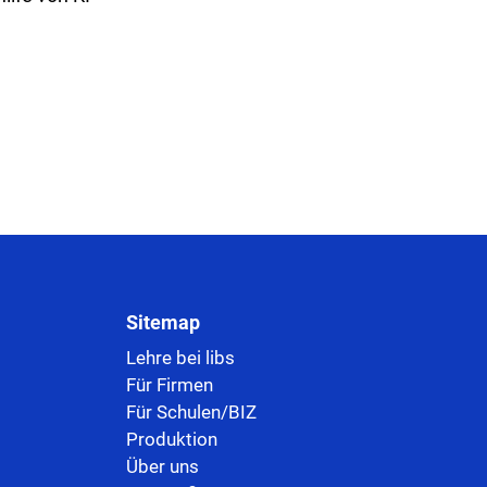
Sitemap
Lehre bei libs
Für Firmen
Für Schulen/BIZ
Produktion
Über uns