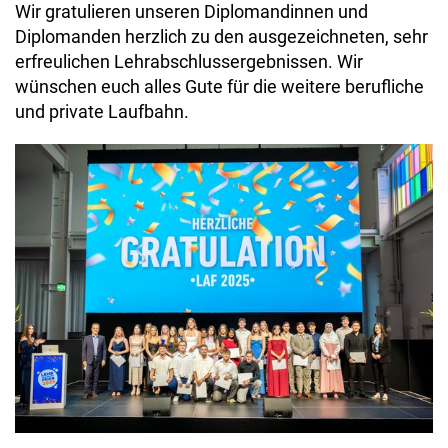
Wir gratulieren unseren Diplomandinnen und
Diplomanden herzlich zu den ausgezeichneten, sehr
erfreulichen Lehrabschlussergebnissen. Wir
wünschen euch alles Gute für die weitere berufliche
und private Laufbahn.