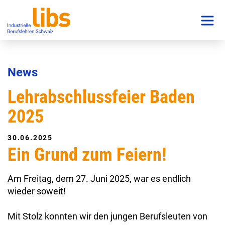
News
Lehrabschlussfeier Baden
2025
30.06.2025
Ein Grund zum Feiern!
Am Freitag, dem 27. Juni 2025, war es endlich
wieder soweit!
Mit Stolz konnten wir den jungen Berufsleuten von