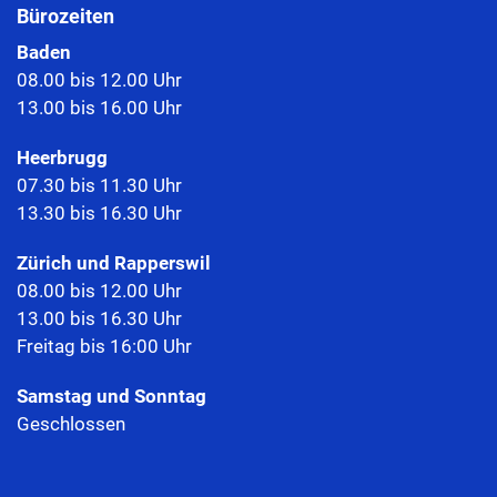
Bürozeiten
Baden
08.00 bis 12.00 Uhr
13.00 bis 16.00 Uhr
Heerbrugg
07.30 bis 11.30 Uhr
13.30 bis 16.30 Uhr
Zürich und Rapperswil
08.00 bis 12.00 Uhr
13.00 bis 16.30 Uhr
Freitag bis 16:00 Uhr
Samstag und Sonntag
Geschlossen