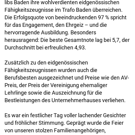
libs Baden ihre wohlverdienten eidgenössischen
Fähigkeitszeugnisse im Trafo Baden überreichen.
Die Erfolgsquote von beeindruckenden 97 % spricht
für das Engagement, den Ehrgeiz – und die
hervorragende Ausbildung. Besonders
herausragend: Die beste Gesamtnote lag bei 5,7, der
Durchschnitt bei erfreulichen 4,93.
Zusätzlich zu den eidgenössischen
Fähigkeitszeugnissen wurden auch die
Berufsbesten ausgezeichnet und Preise wie den AV-
Preis, der Preis der Vereinigung ehemaliger
Lehrlinge sowie die Auszeichnung für die
Bestleistungen des Unternehmerhauses verliehen.
Es war ein festlicher Tag voller lachender Gesichter
und fröhlicher Stimmung. Geprägt wurde die Feier
von unseren stolzen Familienangehörigen,