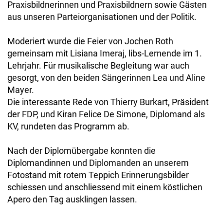
Praxisbildnerinnen und Praxisbildnern sowie Gästen
aus unseren Parteiorganisationen und der Politik.
Moderiert wurde die Feier von Jochen Roth
gemeinsam mit Lisiana Imeraj, libs-Lernende im 1.
Lehrjahr. Für musikalische Begleitung war auch
gesorgt, von den beiden Sängerinnen Lea und Aline
Mayer.
Die interessante Rede von Thierry Burkart, Präsident
der FDP, und Kiran Felice De Simone, Diplomand als
KV, rundeten das Programm ab.
Nach der Diplomübergabe konnten die
Diplomandinnen und Diplomanden an unserem
Fotostand mit rotem Teppich Erinnerungsbilder
schiessen und anschliessend mit einem köstlichen
Apero den Tag ausklingen lassen.