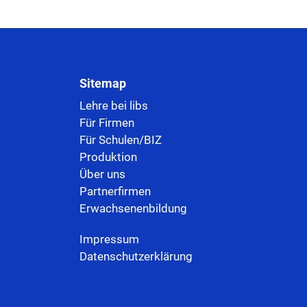
Sitemap
Lehre bei libs
Für Firmen
Für Schulen/BIZ
Produktion
Über uns
Partnerfirmen
Erwachsenenbildung
Impressum
Datenschutzerklärung