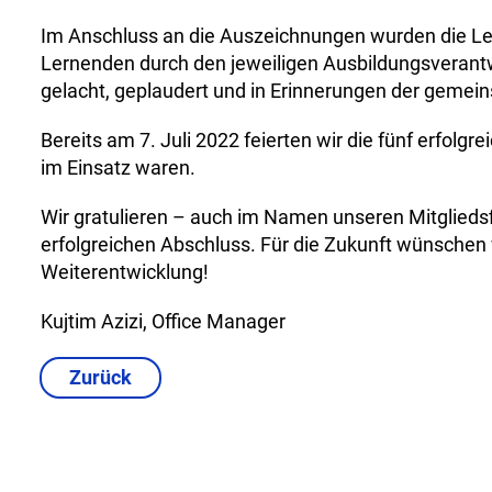
Im Anschluss an die Auszeichnungen wurden die 
Lernenden durch den jeweiligen Ausbildungsverantw
gelacht, geplaudert und in Erinnerungen der gemei
Bereits am 7. Juli 2022 feierten wir die fünf erfol
im Einsatz waren.
Wir gratulieren – auch im Namen unseren Mitglied
erfolgreichen Abschluss. Für die Zukunft wünschen wi
Weiterentwicklung!
Kujtim Azizi, Office Manager
Zurück