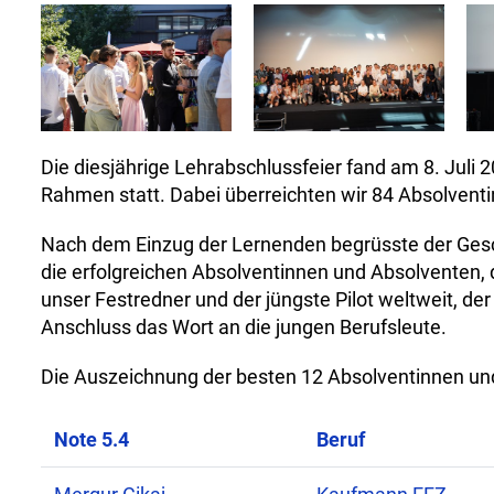
Die diesjährige Lehrabschlussfeier fand am 8. Juli 
Rahmen statt. Dabei überreichten wir 84 Absolventi
Nach dem Einzug der Lernenden begrüsste der Geschäf
die erfolgreichen Absolventinnen und Absolventen, 
unser Festredner und der jüngste Pilot weltweit, de
Anschluss das Wort an die jungen Berufsleute.
Die Auszeichnung der besten 12 Absolventinnen un
Note 5.4
Beruf