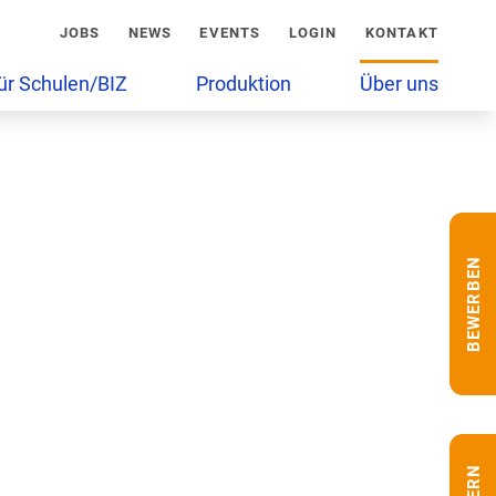
JOBS
NEWS
EVENTS
LOGIN
KONTAKT
ür Schulen/BIZ
Produktion
Über uns
BEWERBEN