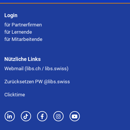
Login
für Partnerfirmen
für Lernende
für Mitarbeitende
Nützliche Links
Webmail (libs.ch / libs.swiss)
Zurücksetzen PW @libs.swiss
Clicktime