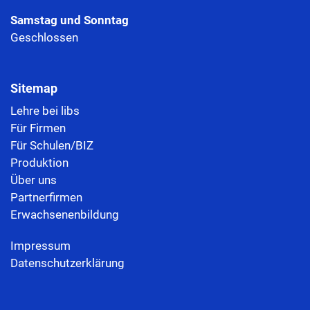
Samstag und Sonntag
Geschlossen
Sitemap
Lehre bei libs
Für Firmen
Für Schulen/BIZ
Produktion
Über uns
Partnerfirmen
Erwachsenenbildung
Impressum
Datenschutzerklärung