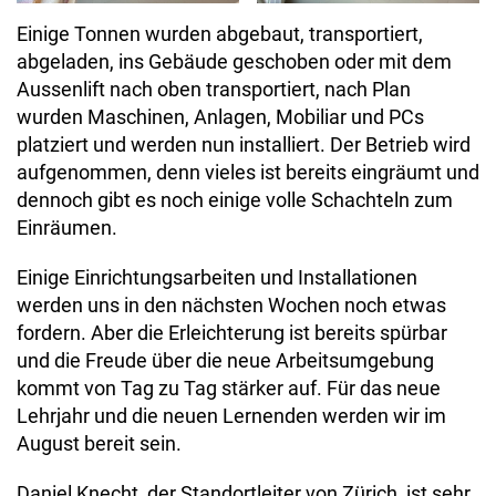
Einige Tonnen wurden abgebaut, transportiert,
abgeladen, ins Gebäude geschoben oder mit dem
Aussenlift nach oben transportiert, nach Plan
wurden Maschinen, Anlagen, Mobiliar und PCs
platziert und werden nun installiert. Der Betrieb wird
aufgenommen, denn vieles ist bereits eingräumt und
dennoch gibt es noch einige volle Schachteln zum
Einräumen.
Einige Einrichtungsarbeiten und Installationen
werden uns in den nächsten Wochen noch etwas
fordern. Aber die Erleichterung ist bereits spürbar
und die Freude über die neue Arbeitsumgebung
kommt von Tag zu Tag stärker auf. Für das neue
Lehrjahr und die neuen Lernenden werden wir im
August bereit sein.
Daniel Knecht, der Standortleiter von Zürich, ist sehr