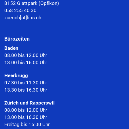
8152 Glattpark (Opfikon)
058 255 40 30
zuerich[at]libs.ch
Bürozeiten
Baden
08.00 bis 12.00 Uhr
13.00 bis 16.00 Uhr
Heerbrugg
07.30 bis 11.30 Uhr
13.30 bis 16.30 Uhr
Zürich und Rapperswil
08.00 bis 12.00 Uhr
13.00 bis 16.30 Uhr
Freitag bis 16:00 Uhr