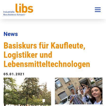
News
Basiskurs für Kaufleute,
Logistiker und
Lebensmitteltechnologen
05.01.2021