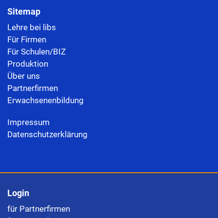
Sitemap
Lehre bei libs
Für Firmen
Für Schulen/BIZ
Produktion
Über uns
Partnerfirmen
Erwachsenenbildung
Impressum
Datenschutzerklärung
Login
für Partnerfirmen