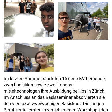
Im letzten Sommer starteten 15 neue KV-Lernende,
zwei Logistiker sowie zwei Lebens-
mitteltechnologen ihre Ausbildung bei libs in Zürich.
Im Anschluss an das Basisseminar absolvierten sie
den vier- bzw. zweiwöchigen Basiskurs. Die jungen
Berufsleute lernten in verschiedenen Workshops das