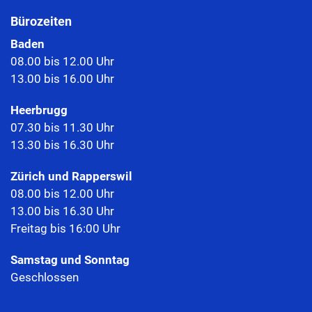
Bürozeiten
Baden
08.00 bis 12.00 Uhr
13.00 bis 16.00 Uhr
Heerbrugg
07.30 bis 11.30 Uhr
13.30 bis 16.30 Uhr
Zürich und Rapperswil
08.00 bis 12.00 Uhr
13.00 bis 16.30 Uhr
Freitag bis 16:00 Uhr
Samstag und Sonntag
Geschlossen