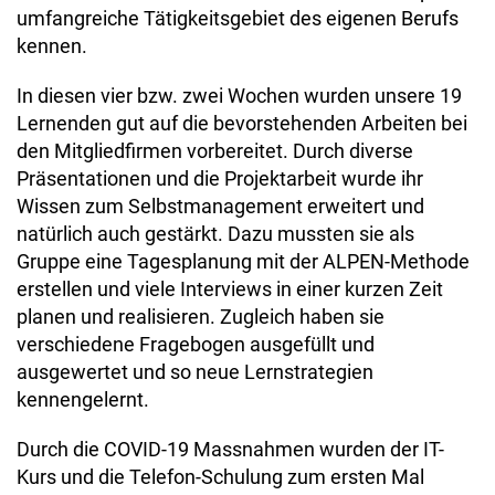
umfangreiche Tätigkeitsgebiet des eigenen Berufs
kennen.
In diesen vier bzw. zwei Wochen wurden unsere 19
Lernenden gut auf die bevorstehenden Arbeiten bei
den Mitgliedfirmen vorbereitet. Durch diverse
Präsentationen und die Projektarbeit wurde ihr
Wissen zum Selbstmanagement erweitert und
natürlich auch gestärkt. Dazu mussten sie als
Gruppe eine Tagesplanung mit der ALPEN-Methode
erstellen und viele Interviews in einer kurzen Zeit
planen und realisieren. Zugleich haben sie
verschiedene Fragebogen ausgefüllt und
ausgewertet und so neue Lernstrategien
kennengelernt.
Durch die COVID-19 Massnahmen wurden der IT-
Kurs und die Telefon-Schulung zum ersten Mal