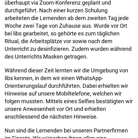
überhaupt via Zoom-Konferenz geplant und
durchgeführt. Nach einer kurzen Schulung
arbeiteten die Lernenden ab dem zweiten Tag jede
Woche zwei Tage von Zuhause aus. Wurde vor Ort
bei libs gearbeitet, so gehörte es zum täglichen
Ritual, die Arbeitsplätze vor sowie nach dem
Unterricht zu desinfizieren. Zudem wurden während
des Unterrichts Masken getragen.
Während dieser Zeit lernten wir die Umgebung von
libs kennen, in dem wir einen WhatsApp-
Orientierungslauf durchführten. Dabei erhielten wir
Hinweise auf unsere Mobiltelefone, welchen wir
folgen mussten. Mittels eines Selfies bestätigten wir
unsere Anwesenheit vor Ort und erhielten
anschliessend die nächsten Hinweise.
Nun sind die Lernenden bei unseren Partnerfirmen