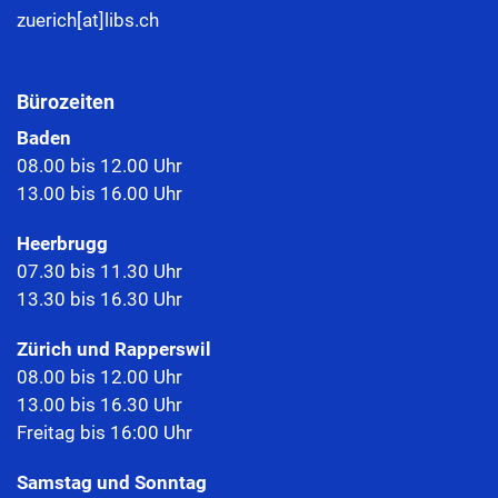
zuerich[at]libs.ch
Bürozeiten
Baden
08.00 bis 12.00 Uhr
13.00 bis 16.00 Uhr
Heerbrugg
07.30 bis 11.30 Uhr
13.30 bis 16.30 Uhr
Zürich und Rapperswil
08.00 bis 12.00 Uhr
13.00 bis 16.30 Uhr
Freitag bis 16:00 Uhr
Samstag und Sonntag