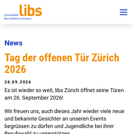
News
Tag der offenen Tür Zürich
2026
26.09.2026
Es ist wieder so weit, libs Zürich öffnet seine Türen
am 26. September 2026!
Wir freuen uns, auch dieses Jahr wieder viele neue
und bekannte Gesichter an unseren Events
begrüssen zu dürfen und Jugendliche bei ihrer
Berufswahl zu unterstützen.