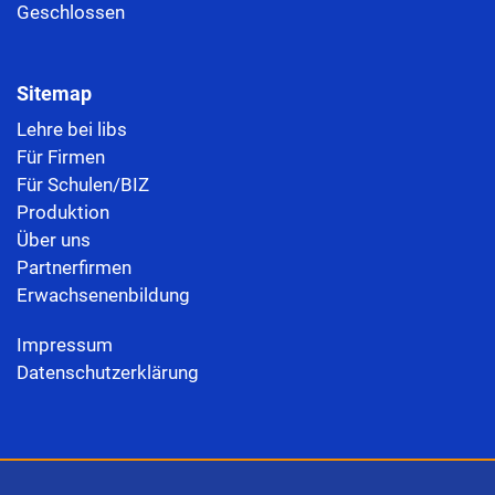
Geschlossen
Sitemap
Lehre bei libs
Für Firmen
Für Schulen/BIZ
Produktion
Über uns
Partnerfirmen
Erwachsenenbildung
Impressum
Datenschutzerklärung