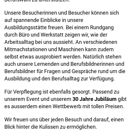
Unsere Besucherinnen und Besucher können sich
auf spannende Einblicke in unsere
Ausbildungsstätte freuen. Bei einem Rundgang
durch Büro und Werkstatt zeigen wir, wie der
Arbeitsalltag bei uns aussieht. An verschiedenen
Mitmachstationen und Maschinen kann zudem
selbst etwas ausprobiert werden. Natürlich stehen
auch unsere Lernenden und Berufsbildnerinnen und
Berufsbildner für Fragen und Gespräche rund um die
Ausbildung und den Berufsalltag zur Verfügung.
Für Verpflegung ist ebenfalls gesorgt. Passend zu
unserem Event und unserem
30 Jahre Jubiläum
gibt
es ausserdem einen Wettbewerb mit tollen Preisen.
Wir freuen uns über jeden Besuch und darauf, einen
Blick hinter die Kulissen zu ermöglichen.